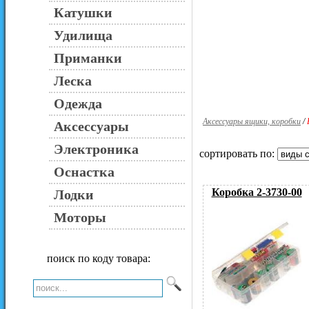
Катушки
Удилища
Приманки
Леска
Одежда
Аксессуары ящики, коробки
/
Аксессуары
Электроника
сортировать по:
Оснастка
Коробка 2-3730-00
Лодки
Моторы
поиск по коду товара: