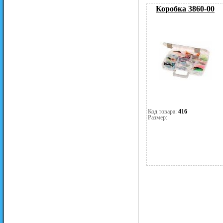
Коробка 3860-00
Код товара:
416
Размер: