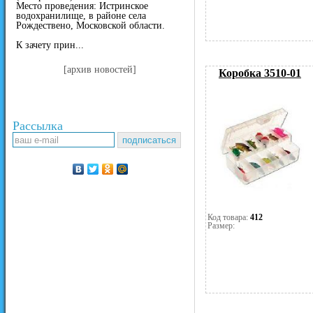
Место проведения: Истринское
водохранилище, в районе села
Рождествено, Московской области.
К зачету прин...
[архив новостей]
Коробка 3510-01
Рассылка
Код товара:
412
Размер: