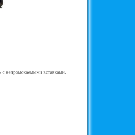
ь с непромокаемыми вставками.