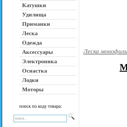
Катушки
Удилища
Приманки
Леска
Одежда
Леска монофиль
Аксессуары
Электроника
M
Оснастка
Лодки
Моторы
поиск по коду товара: