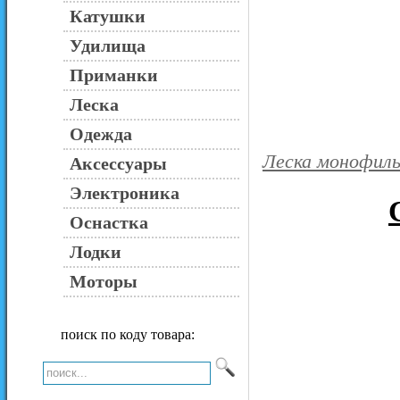
Катушки
Удилища
Приманки
Леска
Одежда
Леска монофиль
Аксессуары
Электроника
Оснастка
Лодки
Моторы
поиск по коду товара: