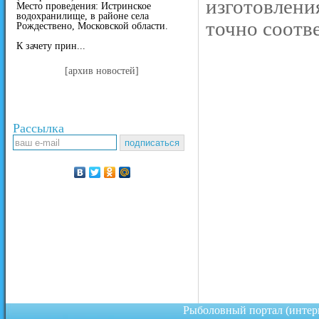
изготовлени
Место проведения: Истринское
водохранилище, в районе села
точно соотве
Рождествено, Московской области.
К зачету прин...
[архив новостей]
Рассылка
Рыболовный портал (инте