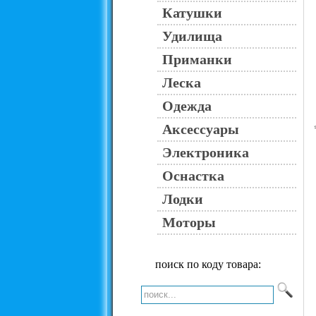
Катушки
Удилища
Приманки
Леска
Одежда
Аксессуары
Электроника
Оснастка
Лодки
Моторы
поиск по коду товара: