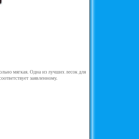
ольно мягкая. Одна из лучших лесок для
соответствует заявленному.