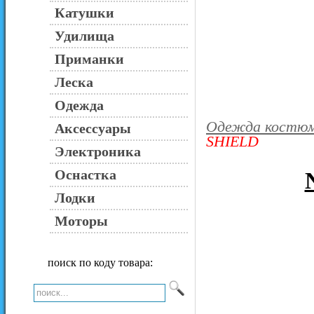
Катушки
Удилища
Приманки
Леска
Одежда
Одежда костю
Аксессуары
SHIELD
Электроника
Оснастка
Лодки
Моторы
поиск по коду товара: