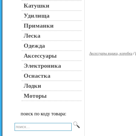
Катушки
Удилища
Приманки
Леска
Одежда
Аксессуары ящики, коробки
/
Аксессуары
Электроника
Оснастка
Лодки
Моторы
поиск по коду товара: