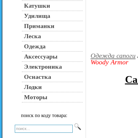
Катушки
Удилища
Приманки
Леска
Одежда
Одежда сапоги
Аксессуары
Woody Armor
Электроника
Оснастка
Са
Лодки
Моторы
поиск по коду товара: