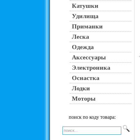
Катушки
Удилища
Приманки
Леска
Одежда
Аксессуары
Электроника
Оснастка
Лодки
Моторы
поиск по коду товара: