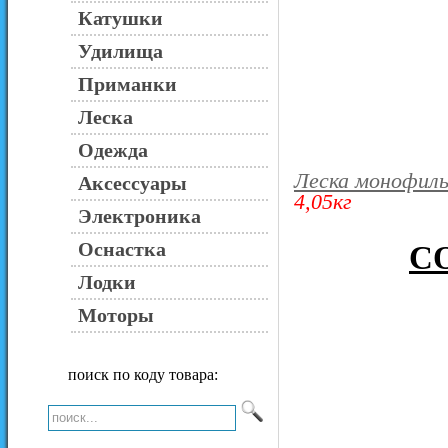
Катушки
Удилища
Приманки
Леска
Одежда
Леска монофиль
Аксессуары
4,05кг
Электроника
Оснастка
CO
Лодки
Моторы
поиск по коду товара: