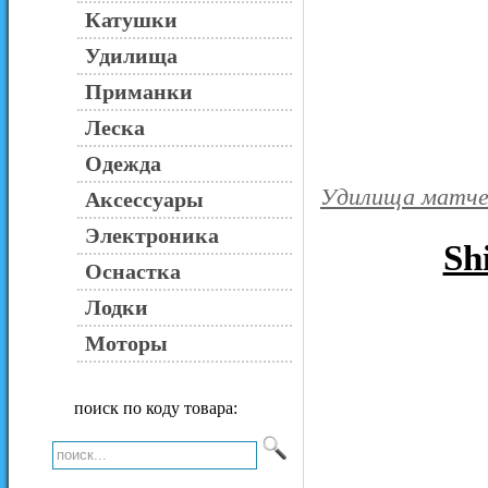
Катушки
Удилища
Приманки
Леска
Одежда
Удилища матч
Аксессуары
Электроника
Sh
Оснастка
Лодки
Моторы
поиск по коду товара: