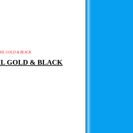
 HL GOLD & BLACK
HL GOLD & BLACK