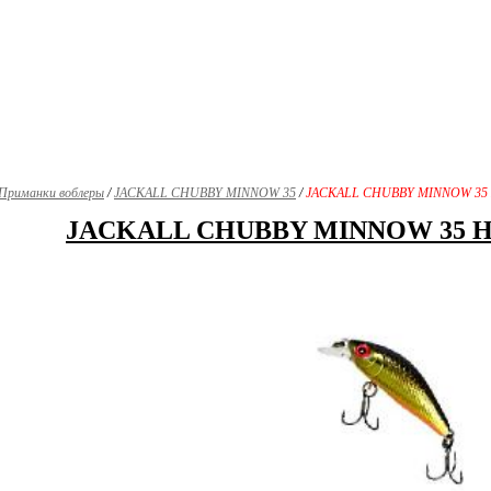
Приманки воблеры
/
JACKALL CHUBBY MINNOW 35
/
JACKALL CHUBBY MINNOW 35
JACKALL CHUBBY MINNOW 35 