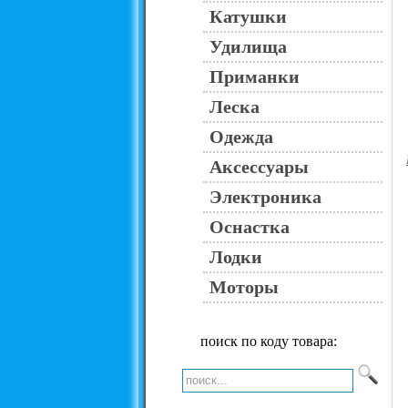
Катушки
Удилища
Приманки
Леска
Одежда
Аксессуары
Электроника
Оснастка
Лодки
Моторы
поиск по коду товара: