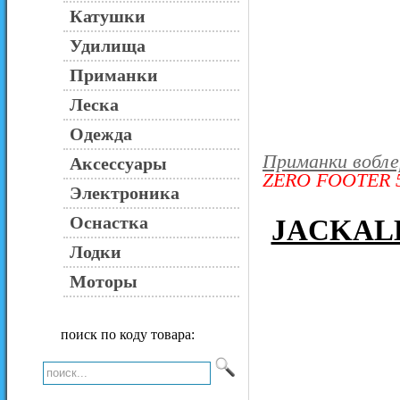
Катушки
Удилища
Приманки
Леска
Одежда
Приманки вобл
Аксессуары
ZERO FOOTER 
Электроника
Оснастка
JACKAL
Лодки
Моторы
поиск по коду товара: