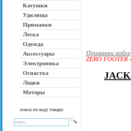
Катушки
Удилища
Приманки
Леска
Одежда
Приманки вобл
Аксессуары
ZERO FOOTER 
Электроника
Оснастка
JACK
Лодки
Моторы
поиск по коду товара: