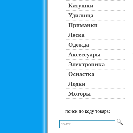
Катушки
Удилища
Приманки
Леска
Одежда
Аксессуары
Электроника
Оснастка
Лодки
Моторы
поиск по коду товара: