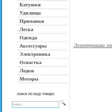
Катушки
Удилища
Приманки
Леска
Одежда
Электроника э
Аксессуары
Электроника
Оснастка
Лодки
Моторы
поиск по коду товара: