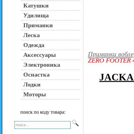
Катушки
Удилища
Приманки
Леска
Одежда
Приманки вобл
Аксессуары
ZERO FOOTER 
Электроника
Оснастка
JACKA
Лодки
Моторы
поиск по коду товара: