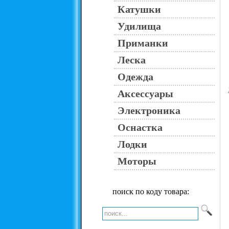
Катушки
Удилища
Приманки
Леска
Одежда
Аксессуары
Электроника
Оснастка
Лодки
Моторы
поиск по коду товара: