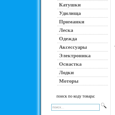
Катушки
Удилища
Приманки
Леска
Одежда
Аксессуары
Электроника
Оснастка
Лодки
Моторы
поиск по коду товара: