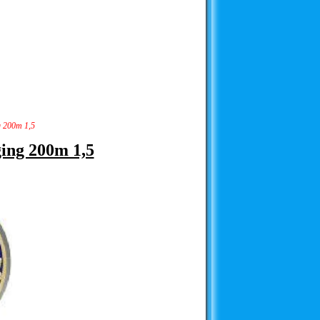
g 200m 1,5
ging 200m 1,5