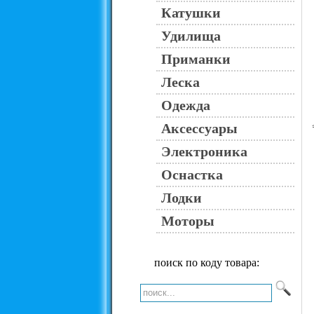
Катушки
Удилища
Приманки
Леска
Одежда
Аксессуары
Электроника
Оснастка
Лодки
Моторы
поиск по коду товара: