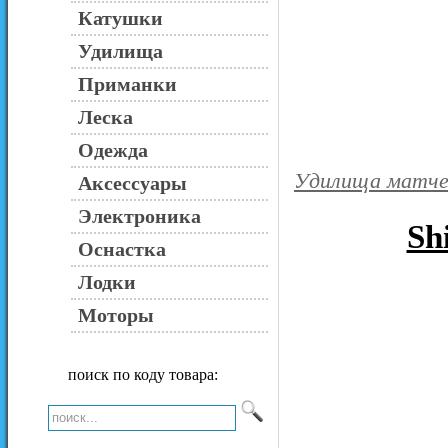
Катушки
Удилища
Приманки
Леска
Одежда
Удилища матч
Аксессуары
Электроника
Sh
Оснастка
Лодки
Моторы
поиск по коду товара: