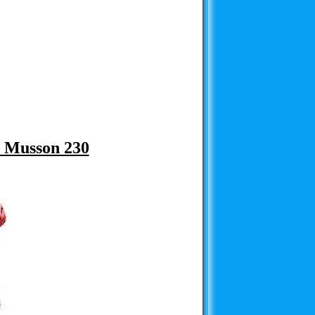
 Musson 230