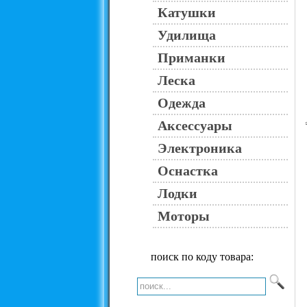
Катушки
Удилища
Приманки
Леска
Одежда
Аксессуары
Электроника
Оснастка
Лодки
Моторы
поиск по коду товара: