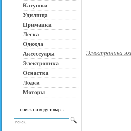
Катушки
Удилища
Приманки
Леска
Одежда
Электроника э
Аксессуары
Электроника
Оснастка
Лодки
Моторы
поиск по коду товара: