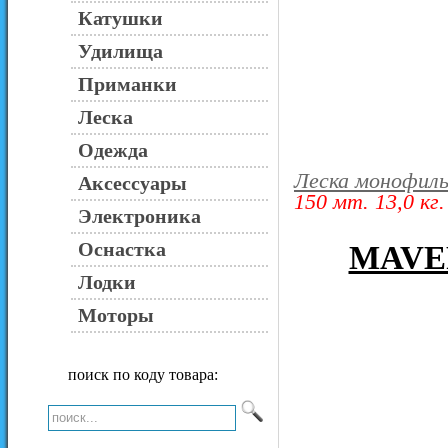
Катушки
Удилища
Приманки
Леска
Одежда
Леска монофиль
Аксессуары
150 мт. 13,0 кг.
Электроника
Оснастка
MAVER
Лодки
Моторы
поиск по коду товара: