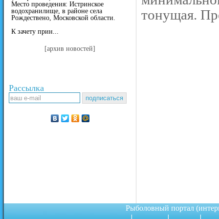
Место проведения: Истринское
тонущая. Пр
водохранилище, в районе села
Рождествено, Московской области.
К зачету прин...
[архив новостей]
Рассылка
Рыболовный портал (инте