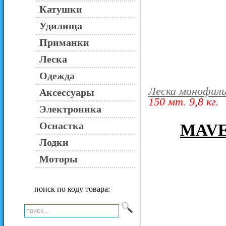
Катушки
Удилища
Приманки
Леска
Одежда
Леска монофиль
Аксессуары
150 мт. 9,8 кг.
Электроника
Оснастка
MAVER
Лодки
Моторы
поиск по коду товара: