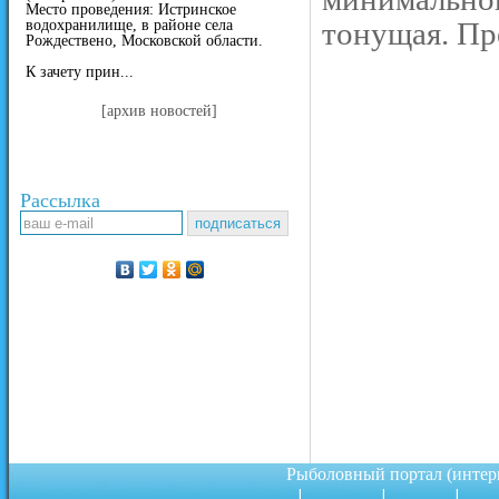
Место проведения: Истринское
тонущая. Пр
водохранилище, в районе села
Рождествено, Московской области.
К зачету прин...
[архив новостей]
Рассылка
Рыболовный портал (инте