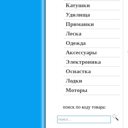
Катушки
Удилища
Приманки
Леска
Одежда
Аксессуары
Электроника
Оснастка
Лодки
Моторы
поиск по коду товара: