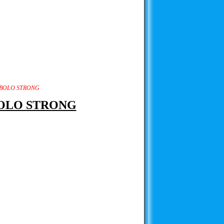
0 BOLO STRONG
 BOLO STRONG