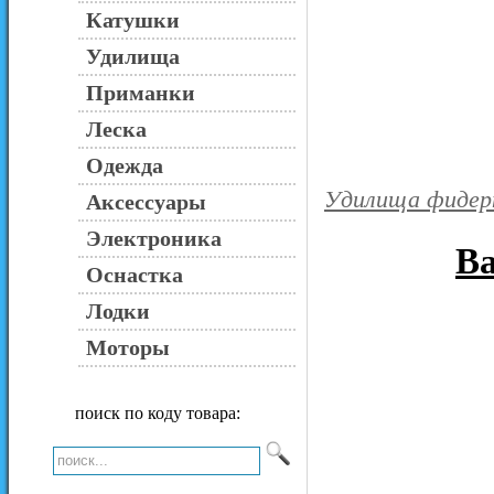
Катушки
Удилища
Приманки
Леска
Одежда
Удилища фидер
Аксессуары
Электроника
B
Оснастка
Лодки
Моторы
поиск по коду товара: