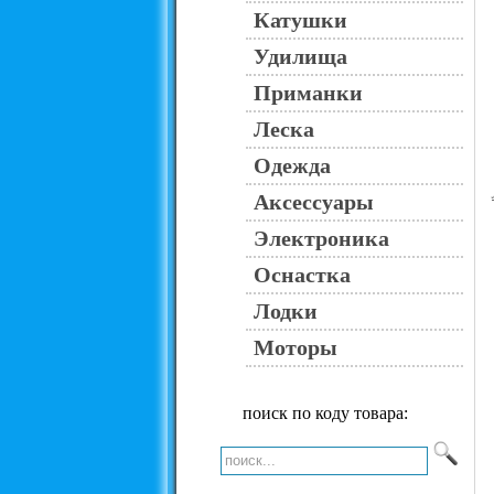
Катушки
Удилища
Приманки
Леска
Одежда
Аксессуары
Электроника
Оснастка
Лодки
Моторы
поиск по коду товара: