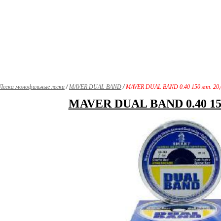
Леска монофильные лески
/
MAVER DUAL BAND
/
MAVER DUAL BAND 0.40 150 мт. 20,0
MAVER DUAL BAND 0.40 150 