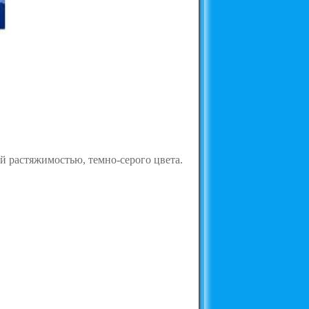
 растяжимостью, темно-серого цвета.