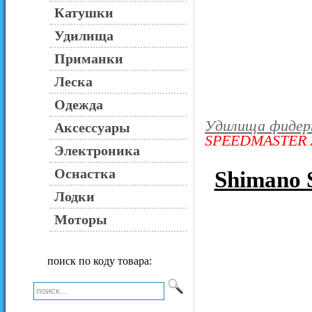
Катушки
Удилища
Приманки
Леска
Одежда
Удилища фидер
Аксессуары
SPEEDMASTER A
Электроника
Оснастка
Shimano
Лодки
Моторы
поиск по коду товара: