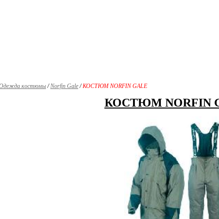
Одежда костюмы
/
Norfin Gale
/
КОСТЮМ NORFIN GALE
КОСТЮМ NORFIN 