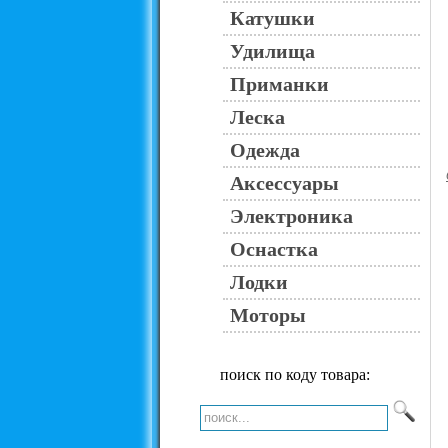
Катушки
Удилища
Приманки
Леска
Одежда
Аксессуары
Электроника
Оснастка
Лодки
Моторы
поиск по коду товара: