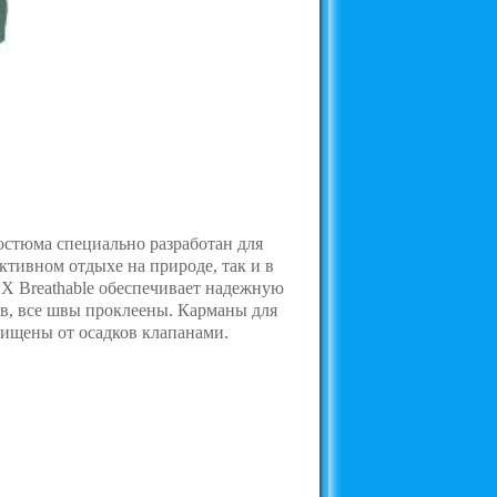
остюма специально разработан для
ктивном отдыхе на природе, так и в
 Breathable обеспечивает надежную
ов, все швы проклеены. Карманы для
ищены от осадков клапанами.