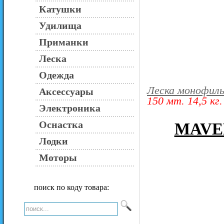
Катушки
Удилища
Приманки
Леска
Одежда
Леска монофиль
Аксессуары
150 мт. 14,5 кг.
Электроника
Оснастка
MAVER
Лодки
Моторы
поиск по коду товара: