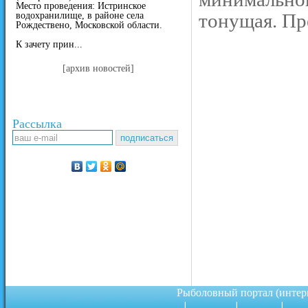
Место проведения: Истринское
тонущая. Пр
водохранилище, в районе села
Рождествено, Московской области.
К зачету прин...
[архив новостей]
Рассылка
Рыболовный портал (инте