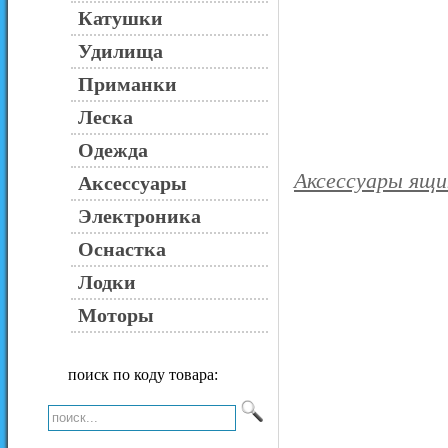
Катушки
Удилища
Приманки
Леска
Одежда
Аксессуары ящи
Аксессуары
Электроника
Оснастка
Лодки
Моторы
поиск по коду товара: