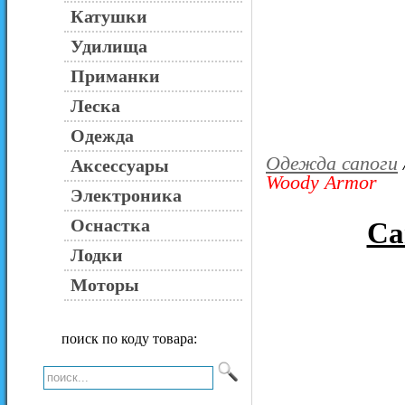
Катушки
Удилища
Приманки
Леска
Одежда
Одежда сапоги
Аксессуары
Woody Armor
Электроника
Оснастка
Са
Лодки
Моторы
поиск по коду товара: