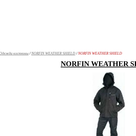
Одежда костюмы
/
NORFIN WEATHER SHIELD
/
NORFIN WEATHER SHIELD
NORFIN WEATHER S