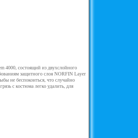
m 4000, состоящий из двухслойного
ребованиям защитного слоя NORFIN Layer
ыбы не беспокоиться, что случайно
рязь с костюма легко удалить, для