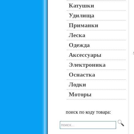
Катушки
Удилища
Приманки
Леска
Одежда
Аксессуары
Электроника
Оснастка
Лодки
Моторы
поиск по коду товара: