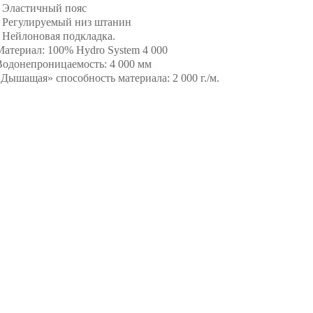
• Эластичный пояс
• Регулируемый низ штанин
• Нейлоновая подкладка.
Материал: 100% Hydro System 4 000
Водонепроницаемость: 4 000 мм
«Дышащая» способность материала: 2 000 г./м.