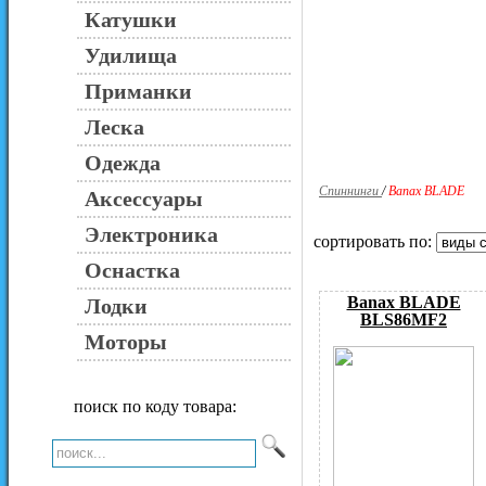
Катушки
Удилища
Приманки
Леска
Одежда
Спиннинги
/
Banax BLADE
Аксессуары
Электроника
сортировать по:
Оснастка
Banax BLADE
Лодки
BLS86MF2
Моторы
поиск по коду товара: