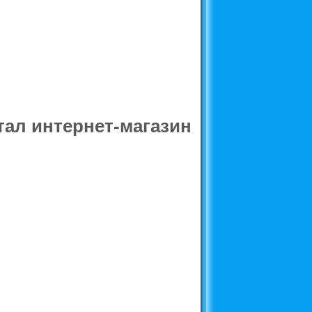
ал интернет-магазин